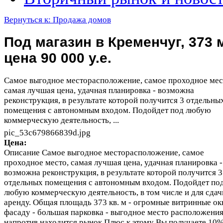
Вернуться к: Продажа домов
Под магазин в Кременчуг, 373 
цена 90 000 у.е.
Самое выгодное месторасположение, самое проходное мес
самая лучшая цена, удачная планировка - возможна
реконструкция, в результате которой получится 3 отдельны
помещения с автономным входом. Подойдет под любую
коммерческую деятельность, ...
pic_53c679866839d.jpg
Цена:
Описание
Самое выгодное месторасположение, самое
проходное место, самая лучшая цена, удачная планировка -
возможна реконструкция, в результате которой получится 3
отдельных помещения с автономным входом. Подойдет по
любую коммерческую деятельность, в том числе и для сдач
аренду. Общая площадь 373 кв. м - огромные витринные ок
фасаду - большая парковка - выгодное место расположения
напротив находится рынок Плюс к этому Вы получаете 10