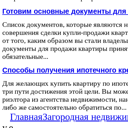
Готовим основные документы для
Список документов, которые являются 
совершения сделки купли-продажи квар
от того, каким образом вы стали владел
документы для продажи квартиры принят
обязательные...
Способы получения ипотечного кр
Для желающих купить квартиру по ипот
три пути достижения этой цели. Вы може
риэлтора из агентства недвижимости, на
либо же самостоятельно обратиться по...
Главная
Загородная недвижи
у.е.