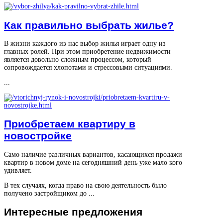
Как правильно выбрать жилье?
В жизни каждого из нас выбор жилья играет одну из
главных ролей. При этом приобретение недвижимости
является довольно сложным процессом, который
сопровождается хлопотами и стрессовыми ситуациями.
...
Приобретаем квартиру в
новостройке
Само наличие различных вариантов, касающихся продажи
квартир в новом доме на сегодняшний день уже мало кого
удивляет.
В тех случаях, когда право на свою деятельность было
получено застройщиком до ...
Интересные
предложения