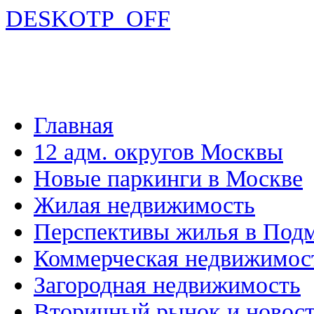
DESKOTP_OFF
Главная
12 адм. округов Москвы
Новые паркинги в Москве
Жилая недвижимость
Перспективы жилья в Под
Коммерческая недвижимос
Загородная недвижимость
Вторичный рынок и новос