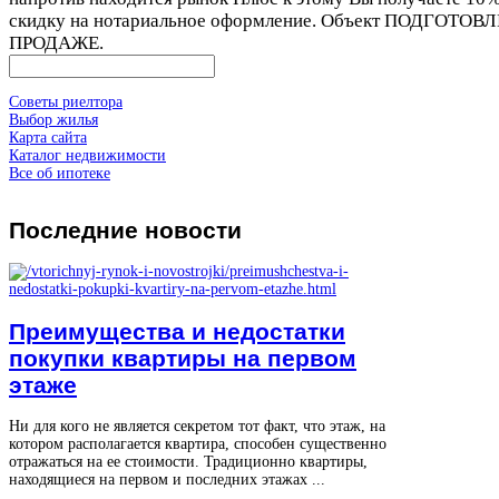
скидку на нотариальное оформление. Объект ПОДГОТОВ
ПРОДАЖЕ.
Советы риелтора
Выбор жилья
Карта сайта
Каталог недвижимости
Все об ипотеке
Последние
новости
Преимущества и недостатки
покупки квартиры на первом
этаже
Ни для кого не является секретом тот факт, что этаж, на
котором располагается квартира, способен существенно
отражаться на ее стоимости. Традиционно квартиры,
находящиеся на первом и последних этажах ...