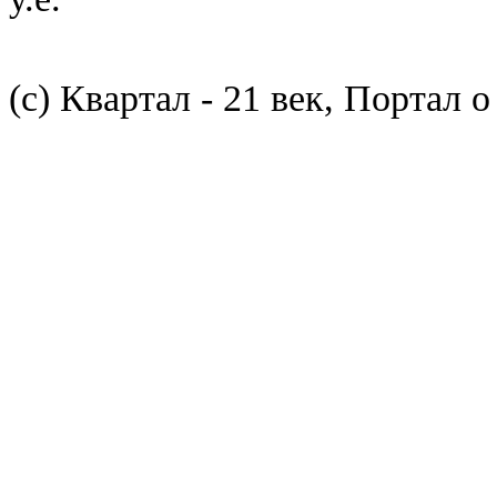
(с) Квартал - 21 век, Портал 