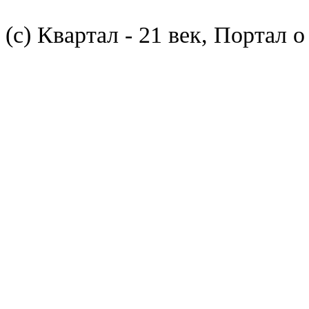
(с) Квартал - 21 век, Портал 