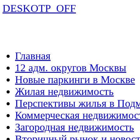
DESKOTP_OFF
Главная
12 адм. округов Москвы
Новые паркинги в Москве
Жилая недвижимость
Перспективы жилья в Под
Коммерческая недвижимос
Загородная недвижимость
Вторичный рынок и новос