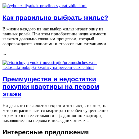
Как правильно выбрать жилье?
В жизни каждого из нас выбор жилья играет одну из
главных ролей. При этом приобретение недвижимости
является довольно сложным процессом, который
сопровождается хлопотами и стрессовыми ситуациями.
...
Преимущества и недостатки
покупки квартиры на первом
этаже
Ни для кого не является секретом тот факт, что этаж, на
котором располагается квартира, способен существенно
отражаться на ее стоимости. Традиционно квартиры,
находящиеся на первом и последних этажах ...
Интересные
предложения