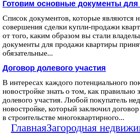
Готовим основные документы для
Список документов, которые являются 
совершения сделки купли-продажи квар
от того, каким образом вы стали владел
документы для продажи квартиры принят
обязательные...
Договор долевого участия
В интересах каждого потенциального по
новостройке знать о том, как правильно 
долевого участия. Любой покупатель не
новостройке, который заключил договор
в строительстве многоквартирного...
Главная
Загородная недвижи