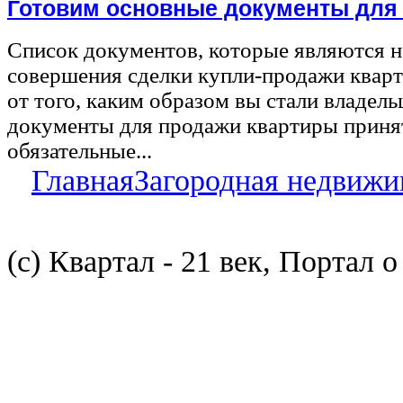
Готовим основные документы для
Список документов, которые являются 
совершения сделки купли-продажи квар
от того, каким образом вы стали владел
документы для продажи квартиры принят
обязательные...
Главная
Загородная недвижи
(с) Квартал - 21 век, Портал 