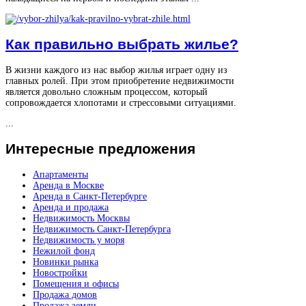
Как правильно выбрать жилье?
В жизни каждого из нас выбор жилья играет одну из
главных ролей. При этом приобретение недвижимости
является довольно сложным процессом, который
сопровождается хлопотами и стрессовыми ситуациями.
...
Интересные
предложения
Апартаменты
Аренда в Москве
Аренда в Санкт-Петербурге
Аренда и продажа
Недвижимость Москвы
Недвижимость Санкт-Петербурга
Недвижимость у моря
Нежилой фонд
Новинки рынка
Новостройки
Помещения и офисы
Продажа домов
Продажа земли