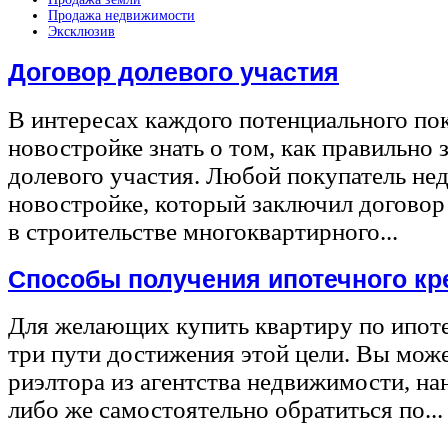
Продажа недвижимости
Эксклюзив
Договор долевого участия
В интересах каждого потенциального по
новостройке знать о том, как правильно 
долевого участия. Любой покупатель не
новостройке, который заключил договор
в строительстве многоквартирного...
Способы получения ипотечного кр
Для желающих купить квартиру по ипот
три пути достижения этой цели. Вы може
риэлтора из агентства недвижимости, на
либо же самостоятельно обратиться по...