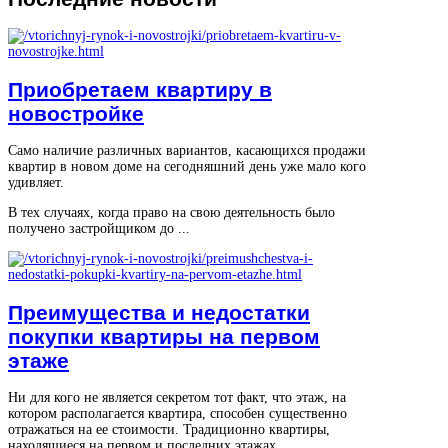
Приобретаем квартиру в
новостройке
Само наличие различных вариантов, касающихся продажи
квартир в новом доме на сегодняшний день уже мало кого
удивляет.
В тех случаях, когда право на свою деятельность было
получено застройщиком до ...
Преимущества и недостатки
покупки квартиры на первом
этаже
Ни для кого не является секретом тот факт, что этаж, на
котором располагается квартира, способен существенно
отражаться на ее стоимости. Традиционно квартиры,
находящиеся на первом и последних этажах ...