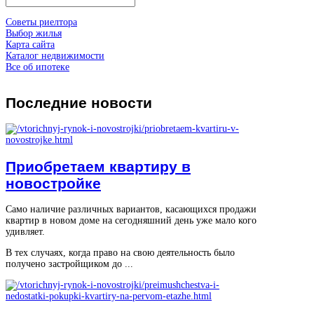
Советы риелтора
Выбор жилья
Карта сайта
Каталог недвижимости
Все об ипотеке
Последние
новости
Приобретаем квартиру в
новостройке
Само наличие различных вариантов, касающихся продажи
квартир в новом доме на сегодняшний день уже мало кого
удивляет.
В тех случаях, когда право на свою деятельность было
получено застройщиком до ...