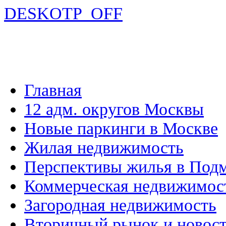
DESKOTP_OFF
Главная
12 адм. округов Москвы
Новые паркинги в Москве
Жилая недвижимость
Перспективы жилья в Под
Коммерческая недвижимос
Загородная недвижимость
Вторичный рынок и новос