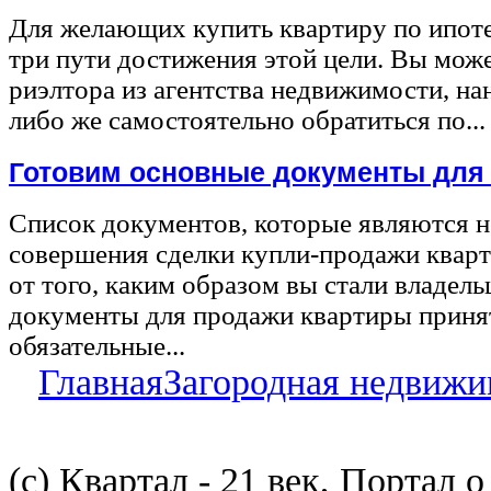
Для желающих купить квартиру по ипот
три пути достижения этой цели. Вы може
риэлтора из агентства недвижимости, на
либо же самостоятельно обратиться по...
Готовим основные документы для
Список документов, которые являются 
совершения сделки купли-продажи квар
от того, каким образом вы стали владел
документы для продажи квартиры принят
обязательные...
Главная
Загородная недвижи
(с) Квартал - 21 век, Портал 