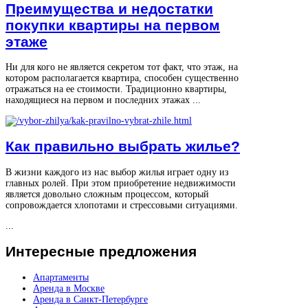
Преимущества и недостатки
покупки квартиры на первом
этаже
Ни для кого не является секретом тот факт, что этаж, на
котором располагается квартира, способен существенно
отражаться на ее стоимости. Традиционно квартиры,
находящиеся на первом и последних этажах ...
Как правильно выбрать жилье?
В жизни каждого из нас выбор жилья играет одну из
главных ролей. При этом приобретение недвижимости
является довольно сложным процессом, который
сопровождается хлопотами и стрессовыми ситуациями.
...
Интересные
предложения
Апартаменты
Аренда в Москве
Аренда в Санкт-Петербурге