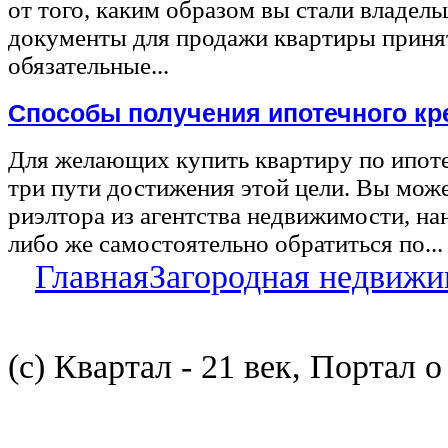
от того, каким образом вы стали владел
документы для продажи квартиры принят
обязательные...
Способы получения ипотечного кр
Для желающих купить квартиру по ипот
три пути достижения этой цели. Вы може
риэлтора из агентства недвижимости, на
либо же самостоятельно обратиться по...
Главная
Загородная недвижи
(с) Квартал - 21 век, Портал 