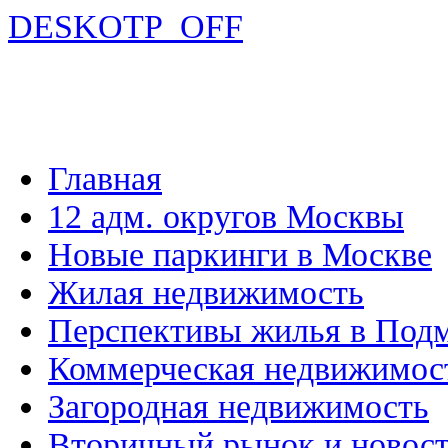
DESKOTP_OFF
Главная
12 адм. округов Москвы
Новые паркинги в Москве
Жилая недвижимость
Перспективы жилья в Под
Коммерческая недвижимос
Загородная недвижимость
Вторичный рынок и новос