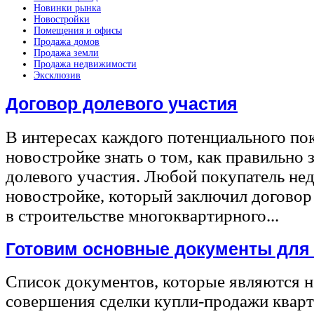
Новинки рынка
Новостройки
Помещения и офисы
Продажа домов
Продажа земли
Продажа недвижимости
Эксклюзив
Договор долевого участия
В интересах каждого потенциального по
новостройке знать о том, как правильно 
долевого участия. Любой покупатель не
новостройке, который заключил договор
в строительстве многоквартирного...
Готовим основные документы для
Список документов, которые являются 
совершения сделки купли-продажи квар