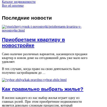
Каталог недвижимости
Все об ипотеке
Последние
новости
Приобретаем квартиру в
новостройке
Само наличие различных вариантов, касающихся продажи
квартир в новом доме на сегодняшний день уже мало кого
удивляет.
В тех случаях, когда право на свою деятельность было
получено застройщиком до ...
Как правильно выбрать жилье?
В жизни каждого из нас выбор жилья играет одну из
главных ролей. При этом приобретение недвижимости
является довольно сложным процессом, который