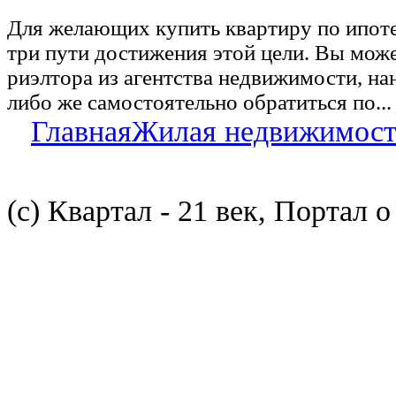
Для желающих купить квартиру по ипот
три пути достижения этой цели. Вы може
риэлтора из агентства недвижимости, на
либо же самостоятельно обратиться по...
Главная
Жилая недвижимост
(с) Квартал - 21 век, Портал 