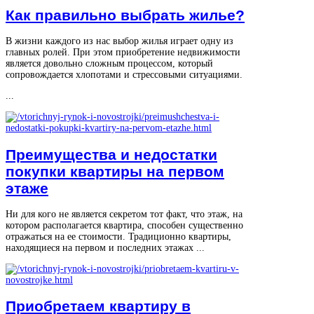
Как правильно выбрать жилье?
В жизни каждого из нас выбор жилья играет одну из
главных ролей. При этом приобретение недвижимости
является довольно сложным процессом, который
сопровождается хлопотами и стрессовыми ситуациями.
...
Преимущества и недостатки
покупки квартиры на первом
этаже
Ни для кого не является секретом тот факт, что этаж, на
котором располагается квартира, способен существенно
отражаться на ее стоимости. Традиционно квартиры,
находящиеся на первом и последних этажах ...
Приобретаем квартиру в