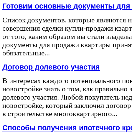
Готовим основные документы для
Список документов, которые являются 
совершения сделки купли-продажи квар
от того, каким образом вы стали владел
документы для продажи квартиры принят
обязательные...
Договор долевого участия
В интересах каждого потенциального по
новостройке знать о том, как правильно 
долевого участия. Любой покупатель не
новостройке, который заключил договор
в строительстве многоквартирного...
Способы получения ипотечного кр