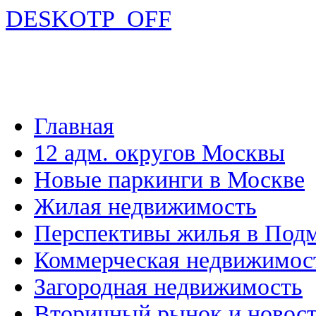
DESKOTP_OFF
Главная
12 адм. округов Москвы
Новые паркинги в Москве
Жилая недвижимость
Перспективы жилья в Под
Коммерческая недвижимос
Загородная недвижимость
Вторичный рынок и новос