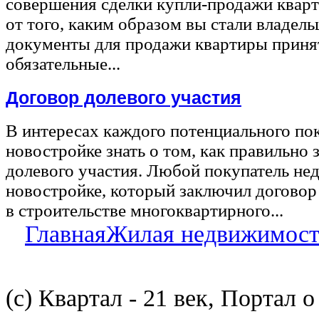
совершения сделки купли-продажи квар
от того, каким образом вы стали владел
документы для продажи квартиры принят
обязательные...
Договор долевого участия
В интересах каждого потенциального по
новостройке знать о том, как правильно 
долевого участия. Любой покупатель не
новостройке, который заключил договор
в строительстве многоквартирного...
Главная
Жилая недвижимост
(с) Квартал - 21 век, Портал 