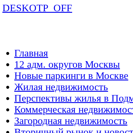
DESKOTP_OFF
Главная
12 адм. округов Москвы
Новые паркинги в Москве
Жилая недвижимость
Перспективы жилья в Под
Коммерческая недвижимос
Загородная недвижимость
Вторичный рынок и новос