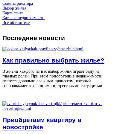
Советы риелтора
Выбор жилья
Карта сайта
Каталог недвижимости
Все об ипотеке
Последние
новости
Как правильно выбрать жилье?
В жизни каждого из нас выбор жилья играет одну из
главных ролей. При этом приобретение недвижимости
является довольно сложным процессом, который
сопровождается хлопотами и стрессовыми ситуациями.
...
Приобретаем квартиру в
новостройке