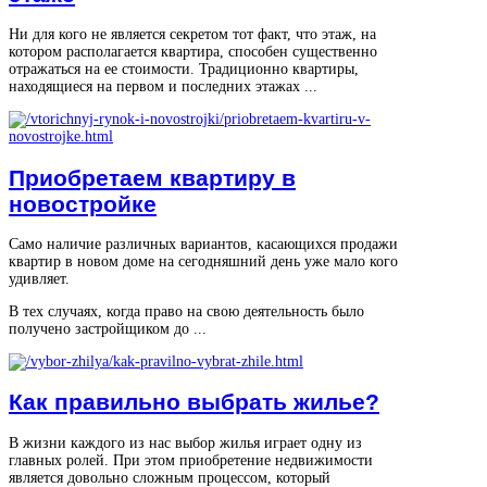
Ни для кого не является секретом тот факт, что этаж, на
котором располагается квартира, способен существенно
отражаться на ее стоимости. Традиционно квартиры,
находящиеся на первом и последних этажах ...
Приобретаем квартиру в
новостройке
Само наличие различных вариантов, касающихся продажи
квартир в новом доме на сегодняшний день уже мало кого
удивляет.
В тех случаях, когда право на свою деятельность было
получено застройщиком до ...
Как правильно выбрать жилье?
В жизни каждого из нас выбор жилья играет одну из
главных ролей. При этом приобретение недвижимости
является довольно сложным процессом, который