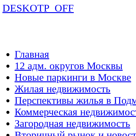
DESKOTP_OFF
Главная
12 адм. округов Москвы
Новые паркинги в Москве
Жилая недвижимость
Перспективы жилья в Под
Коммерческая недвижимос
Загородная недвижимость
Вторичный рынок и новос