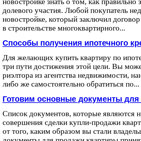
новостройке знать о том, как правильно 
долевого участия. Любой покупатель не
новостройке, который заключил договор
в строительстве многоквартирного...
Способы получения ипотечного кр
Для желающих купить квартиру по ипот
три пути достижения этой цели. Вы може
риэлтора из агентства недвижимости, на
либо же самостоятельно обратиться по...
Готовим основные документы для
Список документов, которые являются 
совершения сделки купли-продажи квар
от того, каким образом вы стали владел
документы для продажи квартиры принят