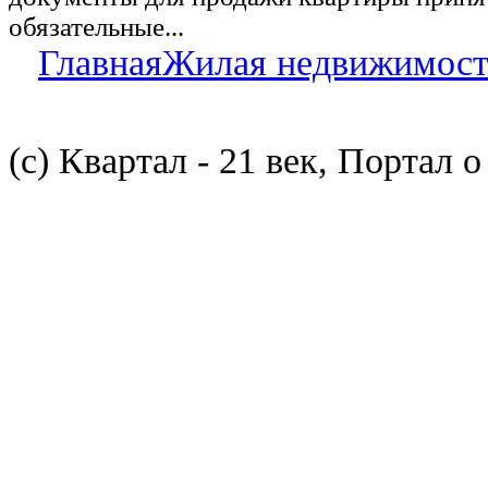
обязательные...
Главная
Жилая недвижимост
(с) Квартал - 21 век, Портал 