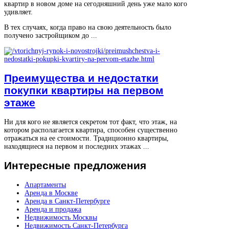
квартир в новом доме на сегодняшний день уже мало кого
удивляет.
В тех случаях, когда право на свою деятельность было
получено застройщиком до ...
Преимущества и недостатки
покупки квартиры на первом
этаже
Ни для кого не является секретом тот факт, что этаж, на
котором располагается квартира, способен существенно
отражаться на ее стоимости. Традиционно квартиры,
находящиеся на первом и последних этажах ...
Интересные
предложения
Апартаменты
Аренда в Москве
Аренда в Санкт-Петербурге
Аренда и продажа
Недвижимость Москвы
Недвижимость Санкт-Петербурга