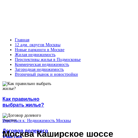
Главная
12 адм. округов Москвы
Новые паркинги в Москве
Жилая недвижимость
Перспективы жилья в Подмосковье
Коммерческая недвижимость
Загородная недвижимость
Вторичный рынок и новостройки
Как правильно
выбрать жилье?
Вернуться к: Недвижимость Москвы
Договор долевого
Москва Каширское шоссе
участия