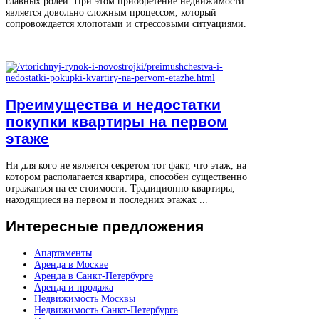
главных ролей. При этом приобретение недвижимости
является довольно сложным процессом, который
сопровождается хлопотами и стрессовыми ситуациями.
...
Преимущества и недостатки
покупки квартиры на первом
этаже
Ни для кого не является секретом тот факт, что этаж, на
котором располагается квартира, способен существенно
отражаться на ее стоимости. Традиционно квартиры,
находящиеся на первом и последних этажах ...
Интересные
предложения
Апартаменты
Аренда в Москве
Аренда в Санкт-Петербурге
Аренда и продажа
Недвижимость Москвы
Недвижимость Санкт-Петербурга