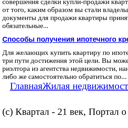
совершения сделки купли-продажи квар
от того, каким образом вы стали владел
документы для продажи квартиры принят
обязательные...
Способы получения ипотечного кр
Для желающих купить квартиру по ипот
три пути достижения этой цели. Вы може
риэлтора из агентства недвижимости, на
либо же самостоятельно обратиться по...
Главная
Жилая недвижимост
(с) Квартал - 21 век, Портал 