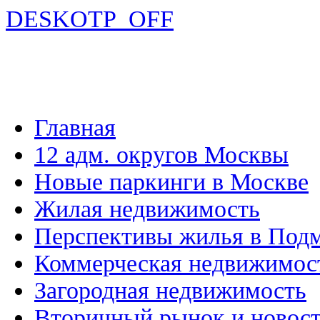
DESKOTP_OFF
Главная
12 адм. округов Москвы
Новые паркинги в Москве
Жилая недвижимость
Перспективы жилья в Под
Коммерческая недвижимос
Загородная недвижимость
Вторичный рынок и новос