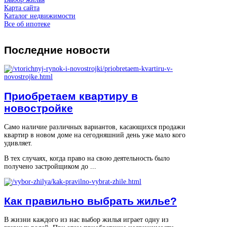
Карта сайта
Каталог недвижимости
Все об ипотеке
Последние
новости
Приобретаем квартиру в
новостройке
Само наличие различных вариантов, касающихся продажи
квартир в новом доме на сегодняшний день уже мало кого
удивляет.
В тех случаях, когда право на свою деятельность было
получено застройщиком до ...
Как правильно выбрать жилье?
В жизни каждого из нас выбор жилья играет одну из