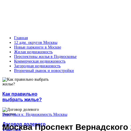
Главная
12 адм. округов Москвы
Новые паркинги в Москве
Жилая недвижимость
Перспективы жилья в Подмосковье
Коммерческая недвижимость
Загородная недвижимость
Вторичный рынок и новостройки
Как правильно
выбрать жилье?
Вернуться к: Недвижимость Москвы
Договор долевого
Москва Проспект Вернадского 
участия