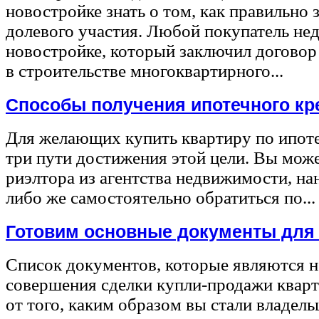
новостройке знать о том, как правильно 
долевого участия. Любой покупатель не
новостройке, который заключил договор
в строительстве многоквартирного...
Способы получения ипотечного кр
Для желающих купить квартиру по ипот
три пути достижения этой цели. Вы може
риэлтора из агентства недвижимости, на
либо же самостоятельно обратиться по...
Готовим основные документы для
Список документов, которые являются 
совершения сделки купли-продажи квар
от того, каким образом вы стали владел