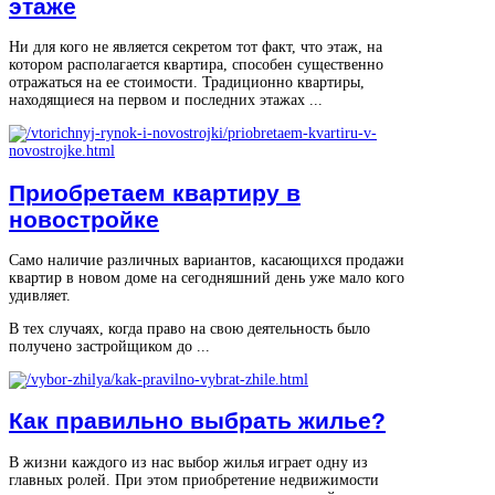
этаже
Ни для кого не является секретом тот факт, что этаж, на
котором располагается квартира, способен существенно
отражаться на ее стоимости. Традиционно квартиры,
находящиеся на первом и последних этажах ...
Приобретаем квартиру в
новостройке
Само наличие различных вариантов, касающихся продажи
квартир в новом доме на сегодняшний день уже мало кого
удивляет.
В тех случаях, когда право на свою деятельность было
получено застройщиком до ...
Как правильно выбрать жилье?
В жизни каждого из нас выбор жилья играет одну из
главных ролей. При этом приобретение недвижимости