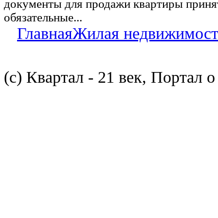
документы для продажи квартиры принят
обязательные...
Главная
Жилая недвижимост
(с) Квартал - 21 век, Портал 