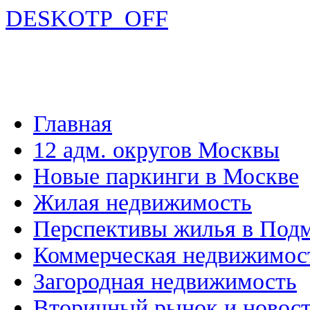
DESKOTP_OFF
Главная
12 адм. округов Москвы
Новые паркинги в Москве
Жилая недвижимость
Перспективы жилья в Под
Коммерческая недвижимос
Загородная недвижимость
Вторичный рынок и новос