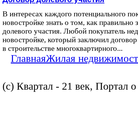
В интересах каждого потенциального по
новостройке знать о том, как правильно 
долевого участия. Любой покупатель не
новостройке, который заключил договор
в строительстве многоквартирного...
Главная
Жилая недвижимост
(с) Квартал - 21 век, Портал 