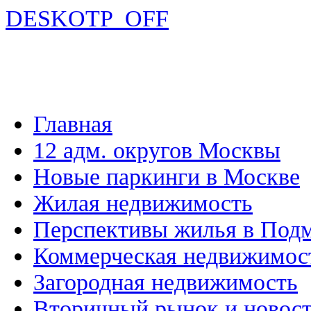
DESKOTP_OFF
Главная
12 адм. округов Москвы
Новые паркинги в Москве
Жилая недвижимость
Перспективы жилья в Под
Коммерческая недвижимос
Загородная недвижимость
Вторичный рынок и новос