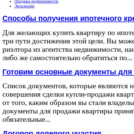
Продажа недвижимости
Эксклюзив
Способы получения ипотечного кр
Для желающих купить квартиру по ипот
три пути достижения этой цели. Вы може
риэлтора из агентства недвижимости, на
либо же самостоятельно обратиться по...
Готовим основные документы для
Список документов, которые являются 
совершения сделки купли-продажи квар
от того, каким образом вы стали владел
документы для продажи квартиры принят
обязательные...
Договор долевого участия