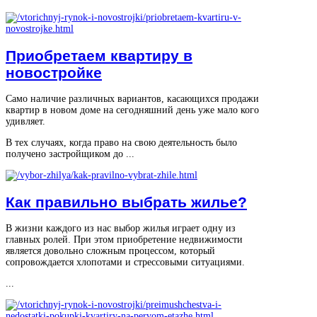
Приобретаем квартиру в
новостройке
Само наличие различных вариантов, касающихся продажи
квартир в новом доме на сегодняшний день уже мало кого
удивляет.
В тех случаях, когда право на свою деятельность было
получено застройщиком до ...
Как правильно выбрать жилье?
В жизни каждого из нас выбор жилья играет одну из
главных ролей. При этом приобретение недвижимости
является довольно сложным процессом, который
сопровождается хлопотами и стрессовыми ситуациями.
...