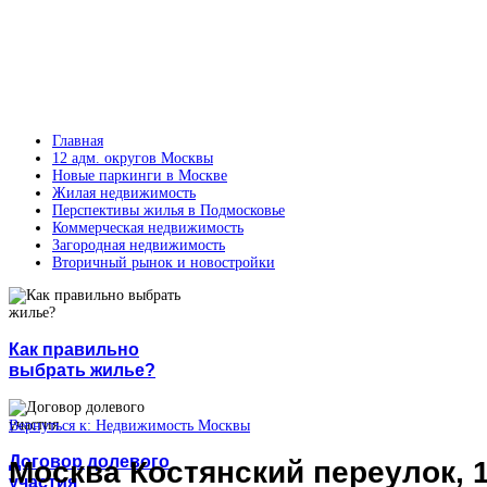
Главная
12 адм. округов Москвы
Новые паркинги в Москве
Жилая недвижимость
Перспективы жилья в Подмосковье
Коммерческая недвижимость
Загородная недвижимость
Вторичный рынок и новостройки
Как правильно
выбрать жилье?
Вернуться к: Недвижимость Москвы
Договор долевого
Москва Костянский переулок, 
участия