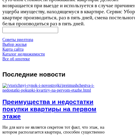
возвращается при выезде и используется в случае причине
ущерба имуществу, находящемуся в квартире. Сервис Убор
квартире производиться, раз в пять дней, смена постельног
белья производиться раз в пять дней.
Советы риелтора
Выбор жилья
Карта сайта
Каталог недвижимости
Все об ипотеке
Последние
новости
Преимущества и недостатки
покупки квартиры на первом
этаже
Ни для кого не является секретом тот факт, что этаж, на
котором располагается квартира, способен существенно