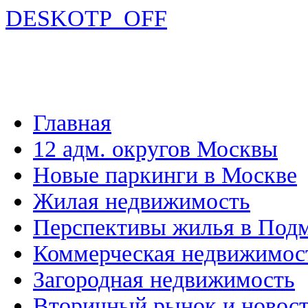
DESKOTP_OFF
Главная
12 адм. округов Москвы
Новые паркинги в Москве
Жилая недвижимость
Перспективы жилья в Под
Коммерческая недвижимос
Загородная недвижимость
Вторичный рынок и новос