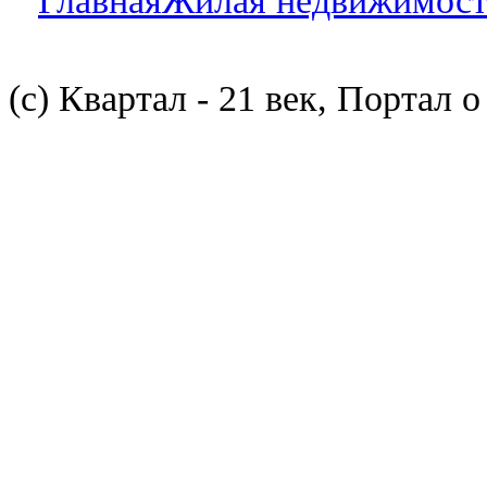
Главная
Жилая недвижимост
(с) Квартал - 21 век, Портал 