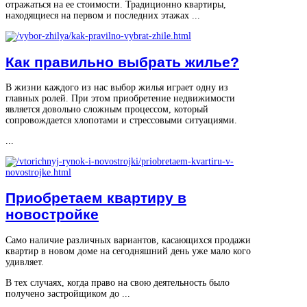
отражаться на ее стоимости. Традиционно квартиры,
находящиеся на первом и последних этажах ...
Как правильно выбрать жилье?
В жизни каждого из нас выбор жилья играет одну из
главных ролей. При этом приобретение недвижимости
является довольно сложным процессом, который
сопровождается хлопотами и стрессовыми ситуациями.
...
Приобретаем квартиру в
новостройке
Само наличие различных вариантов, касающихся продажи
квартир в новом доме на сегодняшний день уже мало кого
удивляет.
В тех случаях, когда право на свою деятельность было
получено застройщиком до ...