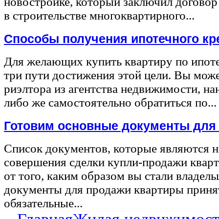
новостройке, который заключил договор
в строительстве многоквартирного...
Способы получения ипотечного кр
Для желающих купить квартиру по ипот
три пути достижения этой цели. Вы може
риэлтора из агентства недвижимости, на
либо же самостоятельно обратиться по...
Готовим основные документы для
Список документов, которые являются 
совершения сделки купли-продажи квар
от того, каким образом вы стали владел
документы для продажи квартиры принят
обязательные...