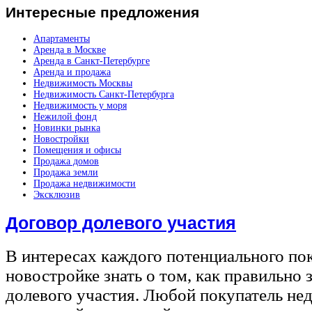
Интересные
предложения
Апартаменты
Аренда в Москве
Аренда в Санкт-Петербурге
Аренда и продажа
Недвижимость Москвы
Недвижимость Санкт-Петербурга
Недвижимость у моря
Нежилой фонд
Новинки рынка
Новостройки
Помещения и офисы
Продажа домов
Продажа земли
Продажа недвижимости
Эксклюзив
Договор долевого участия
В интересах каждого потенциального по
новостройке знать о том, как правильно 
долевого участия. Любой покупатель не