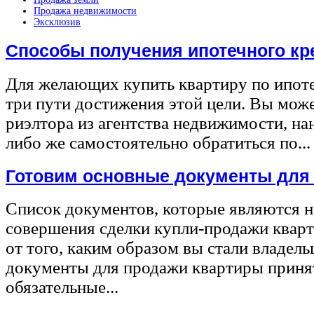
Продажа недвижимости
Эксклюзив
Способы получения ипотечного кр
Для желающих купить квартиру по ипот
три пути достижения этой цели. Вы може
риэлтора из агентства недвижимости, на
либо же самостоятельно обратиться по...
Готовим основные документы для
Список документов, которые являются 
совершения сделки купли-продажи квар
от того, каким образом вы стали владел
документы для продажи квартиры принят
обязательные...