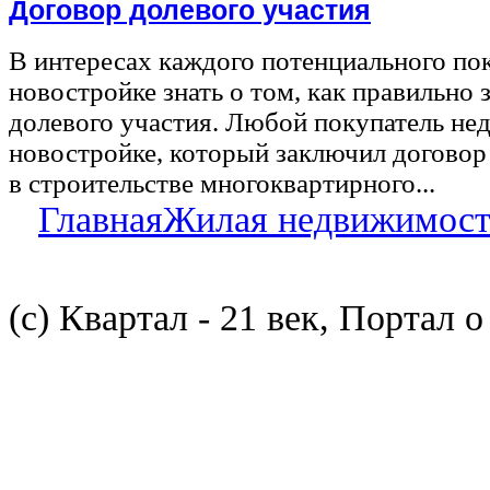
Договор долевого участия
В интересах каждого потенциального по
новостройке знать о том, как правильно 
долевого участия. Любой покупатель не
новостройке, который заключил договор
в строительстве многоквартирного...
Главная
Жилая недвижимост
(с) Квартал - 21 век, Портал 