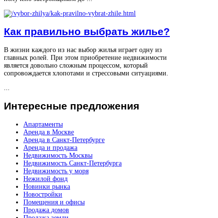
Как правильно выбрать жилье?
В жизни каждого из нас выбор жилья играет одну из
главных ролей. При этом приобретение недвижимости
является довольно сложным процессом, который
сопровождается хлопотами и стрессовыми ситуациями.
...
Интересные
предложения
Апартаменты
Аренда в Москве
Аренда в Санкт-Петербурге
Аренда и продажа
Недвижимость Москвы
Недвижимость Санкт-Петербурга
Недвижимость у моря
Нежилой фонд
Новинки рынка
Новостройки
Помещения и офисы
Продажа домов
Продажа земли