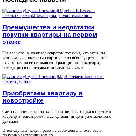
Преимущества и недостатки
покупки квартиры на первом
этаже
Ни для кого не является секретом тот факт, что этаж, на
котором располагается квартира, способен существенно
отражаться на ее стоимости. Традиционно квартиры,
находящиеся на первом и последних этажах ...
Приобретаем квартиру в
новостройке
Само наличие различных вариантов, касающихся продажи
квартир в новом доме на сегодняшний день уже мало кого
удивляет.
В тех случаях, когда право на свою деятельность было
получено застройщиком до ...