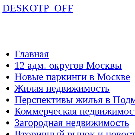
DESKOTP_OFF
Главная
12 адм. округов Москвы
Новые паркинги в Москве
Жилая недвижимость
Перспективы жилья в Под
Коммерческая недвижимос
Загородная недвижимость
Вторичный рынок и новос