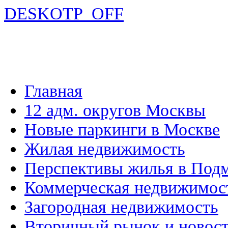
DESKOTP_OFF
Главная
12 адм. округов Москвы
Новые паркинги в Москве
Жилая недвижимость
Перспективы жилья в Под
Коммерческая недвижимос
Загородная недвижимость
Вторичный рынок и новос