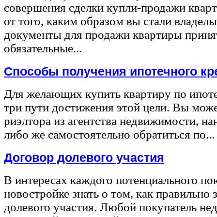
совершения сделки купли-продажи квар
от того, каким образом вы стали владел
документы для продажи квартиры принят
обязательные...
Способы получения ипотечного кр
Для желающих купить квартиру по ипот
три пути достижения этой цели. Вы може
риэлтора из агентства недвижимости, на
либо же самостоятельно обратиться по...
Договор долевого участия
В интересах каждого потенциального по
новостройке знать о том, как правильно 
долевого участия. Любой покупатель не