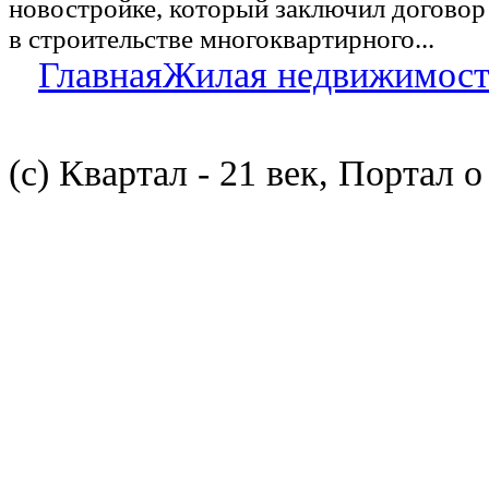
новостройке, который заключил договор
в строительстве многоквартирного...
Главная
Жилая недвижимост
(с) Квартал - 21 век, Портал 