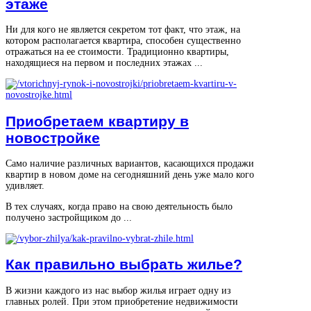
этаже
Ни для кого не является секретом тот факт, что этаж, на
котором располагается квартира, способен существенно
отражаться на ее стоимости. Традиционно квартиры,
находящиеся на первом и последних этажах ...
Приобретаем квартиру в
новостройке
Само наличие различных вариантов, касающихся продажи
квартир в новом доме на сегодняшний день уже мало кого
удивляет.
В тех случаях, когда право на свою деятельность было
получено застройщиком до ...
Как правильно выбрать жилье?
В жизни каждого из нас выбор жилья играет одну из
главных ролей. При этом приобретение недвижимости