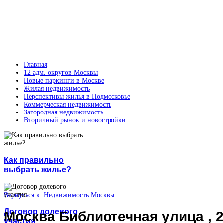
Главная
12 адм. округов Москвы
Новые паркинги в Москве
Жилая недвижимость
Перспективы жилья в Подмосковье
Коммерческая недвижимость
Загородная недвижимость
Вторичный рынок и новостройки
Как правильно
выбрать жилье?
Вернуться к: Недвижимость Москвы
Договор долевого
Москва Библиотечная улица , 
участия