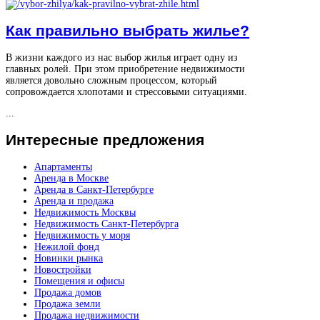
Как правильно выбрать жилье?
В жизни каждого из нас выбор жилья играет одну из
главных ролей. При этом приобретение недвижимости
является довольно сложным процессом, который
сопровождается хлопотами и стрессовыми ситуациями.
...
Интересные
предложения
Апартаменты
Аренда в Москве
Аренда в Санкт-Петербурге
Аренда и продажа
Недвижимость Москвы
Недвижимость Санкт-Петербурга
Недвижимость у моря
Нежилой фонд
Новинки рынка
Новостройки
Помещения и офисы
Продажа домов
Продажа земли
Продажа недвижимости