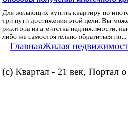
Для желающих купить квартиру по ипот
три пути достижения этой цели. Вы може
риэлтора из агентства недвижимости, на
либо же самостоятельно обратиться по...
Главная
Жилая недвижимост
(с) Квартал - 21 век, Портал 