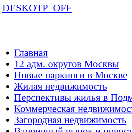
DESKOTP_OFF
Главная
12 адм. округов Москвы
Новые паркинги в Москве
Жилая недвижимость
Перспективы жилья в Под
Коммерческая недвижимос
Загородная недвижимость
Вторичный рынок и новос