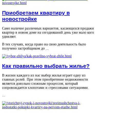
Приобретаем квартиру в
новостройке
Само наличие различных вариантов, касающихся продажи
квартир в новом доме на сегодняшний день уже мало кого
удивляет.
В тех случаях, когда право на свою деятельность было
получено застройщиком до ...
Как правильно выбрать жилье?
В жизни каждого из нас выбор жилья играет одну из
главных ролей. При этом приобретение недвижимости
является довольно сложным процессом, который
сопровождается хлопотами и стрессовыми ситуациями.
...