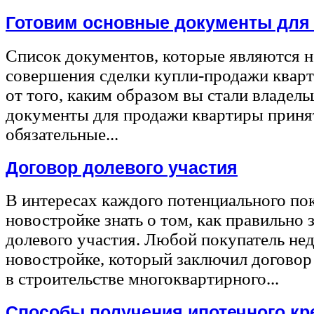
Готовим основные документы для
Список документов, которые являются 
совершения сделки купли-продажи квар
от того, каким образом вы стали владел
документы для продажи квартиры принят
обязательные...
Договор долевого участия
В интересах каждого потенциального по
новостройке знать о том, как правильно 
долевого участия. Любой покупатель не
новостройке, который заключил договор
в строительстве многоквартирного...
Способы получения ипотечного кр