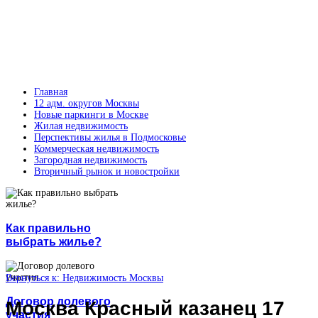
Главная
12 адм. округов Москвы
Новые паркинги в Москве
Жилая недвижимость
Перспективы жилья в Подмосковье
Коммерческая недвижимость
Загородная недвижимость
Вторичный рынок и новостройки
Как правильно
выбрать жилье?
Вернуться к: Недвижимость Москвы
Договор долевого
Москва Красный казанец 17
участия