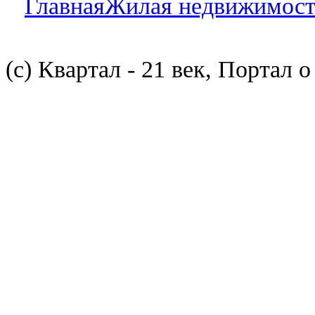
Главная
Жилая недвижимост
(с) Квартал - 21 век, Портал 