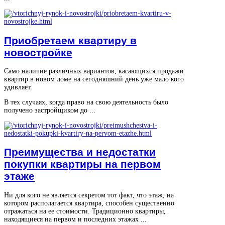
Приобретаем квартиру в
новостройке
Само наличие различных вариантов, касающихся продажи
квартир в новом доме на сегодняшний день уже мало кого
удивляет.
В тех случаях, когда право на свою деятельность было
получено застройщиком до ...
Преимущества и недостатки
покупки квартиры на первом
этаже
Ни для кого не является секретом тот факт, что этаж, на
котором располагается квартира, способен существенно
отражаться на ее стоимости. Традиционно квартиры,
находящиеся на первом и последних этажах ...