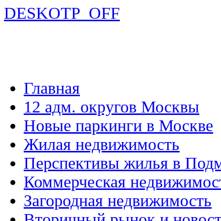
DESKOTP_OFF
Главная
12 адм. округов Москвы
Новые паркинги в Москве
Жилая недвижимость
Перспективы жилья в Под
Коммерческая недвижимос
Загородная недвижимость
Вторичный рынок и новос