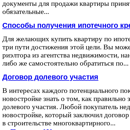
документы для продажи квартиры принят
обязательные...
Способы получения ипотечного кр
Для желающих купить квартиру по ипот
три пути достижения этой цели. Вы може
риэлтора из агентства недвижимости, на
либо же самостоятельно обратиться по...
Договор долевого участия
В интересах каждого потенциального по
новостройке знать о том, как правильно 
долевого участия. Любой покупатель не
новостройке, который заключил договор
в строительстве многоквартирного...