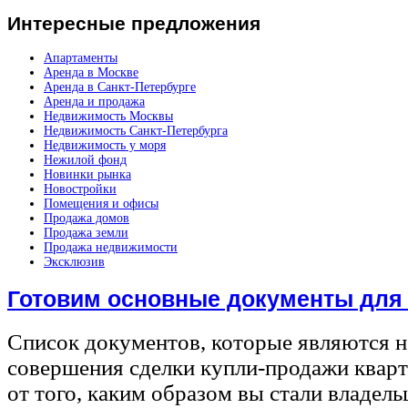
Интересные
предложения
Апартаменты
Аренда в Москве
Аренда в Санкт-Петербурге
Аренда и продажа
Недвижимость Москвы
Недвижимость Санкт-Петербурга
Недвижимость у моря
Нежилой фонд
Новинки рынка
Новостройки
Помещения и офисы
Продажа домов
Продажа земли
Продажа недвижимости
Эксклюзив
Готовим основные документы для
Список документов, которые являются 
совершения сделки купли-продажи квар
от того, каким образом вы стали владел