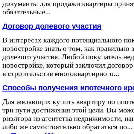
документы для продажи квартиры принят
обязательные...
Договор долевого участия
В интересах каждого потенциального по
новостройке знать о том, как правильно 
долевого участия. Любой покупатель не
новостройке, который заключил договор
в строительстве многоквартирного...
Способы получения ипотечного кр
Для желающих купить квартиру по ипот
три пути достижения этой цели. Вы може
риэлтора из агентства недвижимости, на
либо же самостоятельно обратиться по...