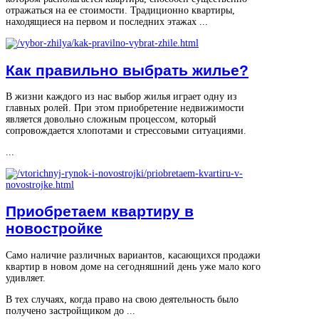
отражаться на ее стоимости. Традиционно квартиры,
находящиеся на первом и последних этажах ...
Как правильно выбрать жилье?
В жизни каждого из нас выбор жилья играет одну из
главных ролей. При этом приобретение недвижимости
является довольно сложным процессом, который
сопровождается хлопотами и стрессовыми ситуациями.
...
Приобретаем квартиру в
новостройке
Само наличие различных вариантов, касающихся продажи
квартир в новом доме на сегодняшний день уже мало кого
удивляет.
В тех случаях, когда право на свою деятельность было
получено застройщиком до ...