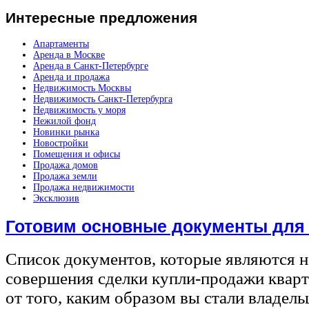
Интересные
предложения
Апартаменты
Аренда в Москве
Аренда в Санкт-Петербурге
Аренда и продажа
Недвижимость Москвы
Недвижимость Санкт-Петербурга
Недвижимость у моря
Нежилой фонд
Новинки рынка
Новостройки
Помещения и офисы
Продажа домов
Продажа земли
Продажа недвижимости
Эксклюзив
Готовим основные документы для
Список документов, которые являются 
совершения сделки купли-продажи квар
от того, каким образом вы стали владел