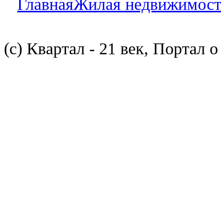
Главная
Жилая недвижимост
(с) Квартал - 21 век, Портал 