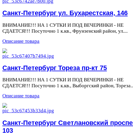
Санкт-Петербург ул. Бухарестская, 146
ВНИМАНИЕ!!! НА 1 СУТКИ И ПОД ВЕЧЕРИНКИ - НЕ
СДАЕТСЯ!!! Посуточно 1 к.кв., Фрунзенский район, ул....
Описание товара
Санкт-Петербург Тореза пр-кт 75
ВНИМАНИЕ!!! НА 1 СУТКИ И ПОД ВЕЧЕРИНКИ - НЕ
СДАЕТСЯ!!! Посуточно 1 к.кв., Выборгский район, Тореза..
Описание товара
Санкт-Петербург Светлановский проспе
103