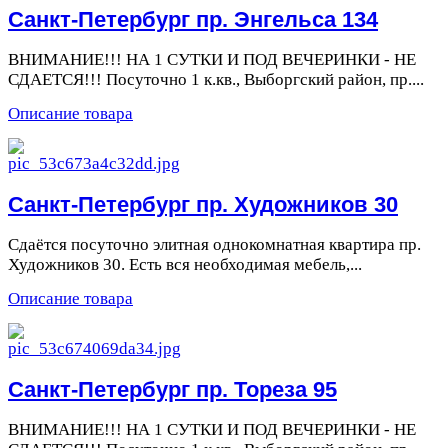
Санкт-Петербург пр. Энгельса 134
ВНИМАНИЕ!!! НА 1 СУТКИ И ПОД ВЕЧЕРИНКИ - НЕ
СДАЕТСЯ!!! Посуточно 1 к.кв., Выборгский район, пр....
Описание товара
Санкт-Петербург пр. Художников 30
Сдаётся посуточно элитная однокомнатная квартира пр.
Художников 30. Есть вся необходимая мебель,...
Описание товара
Санкт-Петербург пр. Тореза 95
ВНИМАНИЕ!!! НА 1 СУТКИ И ПОД ВЕЧЕРИНКИ - НЕ