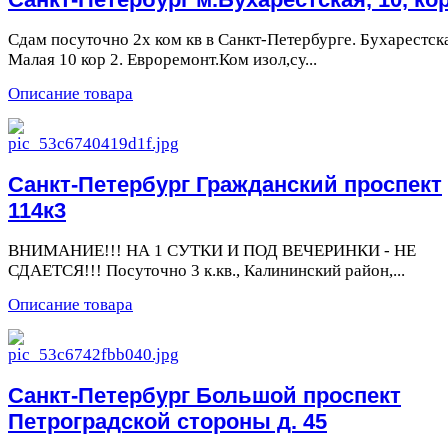
Сдам посуточно 2х ком кв в Санкт-Петербурге. Бухарестск
Малая 10 кор 2. Евроремонт.Ком изол,су...
Описание товара
Санкт-Петербург Гражданский проспект
114к3
ВНИМАНИЕ!!! НА 1 СУТКИ И ПОД ВЕЧЕРИНКИ - НЕ
СДАЕТСЯ!!! Посуточно 3 к.кв., Калининский район,...
Описание товара
Санкт-Петербург Большой проспект
Петроградской стороны д. 45