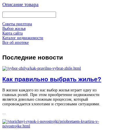
Описание товара
Советы риелтора
Выбор жилья
Карта сайта
Каталог недвижимости
Все об ипотеке
Последние
новости
Как правильно выбрать жилье?
В жизни каждого из нас выбор жилья играет одну из
главных ролей. При этом приобретение недвижимости
является довольно сложным процессом, который
сопровождается хлопотами и стрессовыми ситуациями.
...