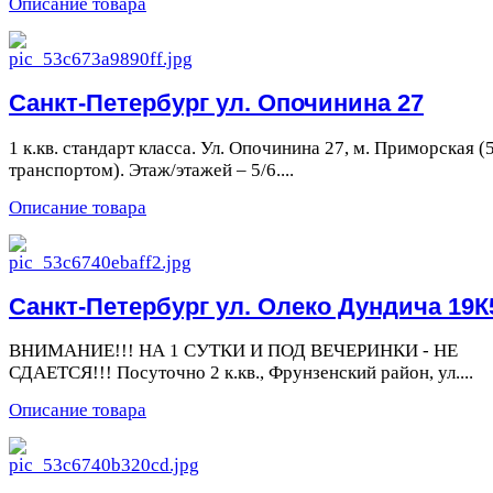
Описание товара
Санкт-Петербург ул. Опочинина 27
1 к.кв. стандарт класса. Ул. Опочинина 27, м. Приморская (
транспортом). Этаж/этажей – 5/6....
Описание товара
Санкт-Петербург ул. Олеко Дундича 19К
ВНИМАНИЕ!!! НА 1 СУТКИ И ПОД ВЕЧЕРИНКИ - НЕ
СДАЕТСЯ!!! Посуточно 2 к.кв., Фрунзенский район, ул....
Описание товара