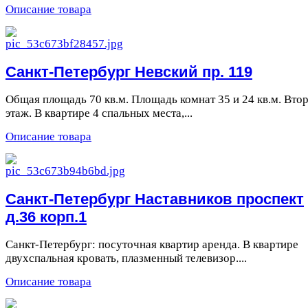
Описание товара
Санкт-Петербург Невский пр. 119
Общая площадь 70 кв.м. Площадь комнат 35 и 24 кв.м. Вто
этаж. В квартире 4 спальных местa,...
Описание товара
Санкт-Петербург Наставников проспект
д.36 корп.1
Санкт-Петербург: посуточная квартир аренда. В квартире
двухспальная кровать, плазменный телевизор....
Описание товара