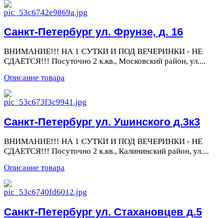
Санкт-Петербург ул. Фрунзе, д. 16
ВНИМАНИЕ!!! НА 1 СУТКИ И ПОД ВЕЧЕРИНКИ - НЕ
СДАЕТСЯ!!! Посуточно 2 к.кв., Московский район, ул....
Описание товара
Санкт-Петербург ул. Ушинского д.3к3
ВНИМАНИЕ!!! НА 1 СУТКИ И ПОД ВЕЧЕРИНКИ - НЕ
СДАЕТСЯ!!! Посуточно 2 к.кв., Калининский район, ул....
Описание товара
Санкт-Петербург ул. Стахановцев д.5