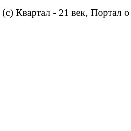
(с) Квартал - 21 век, Портал 