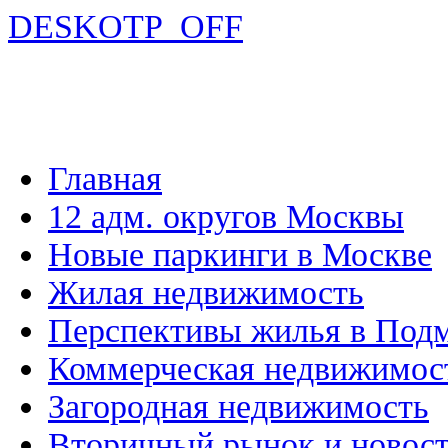
DESKOTP_OFF
Главная
12 адм. округов Москвы
Новые паркинги в Москве
Жилая недвижимость
Перспективы жилья в Под
Коммерческая недвижимос
Загородная недвижимость
Вторичный рынок и новос